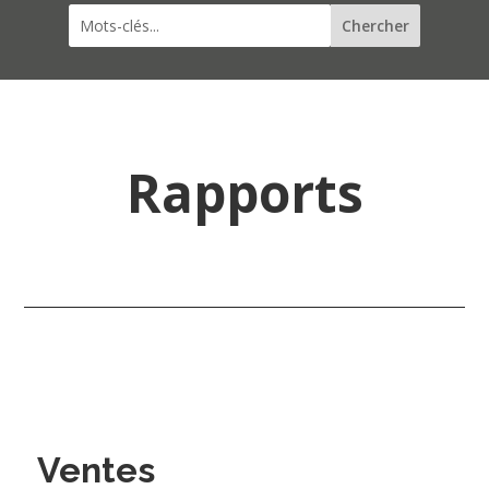
Rapports
Ventes