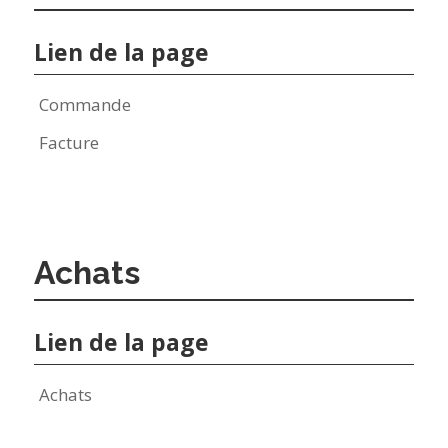
Lien de la page
Commande
Facture
Achats
Lien de la page
Achats