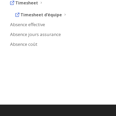
Timesheet
5
Timesheet d’équipe
5
Absence effective
Absence jours assurance
Absence coût