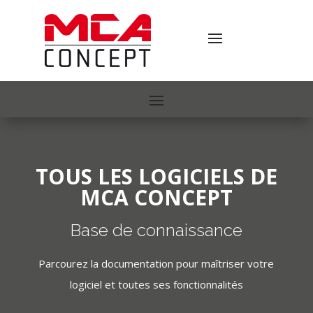
TOUS LES LOGICIELS DE
MCA CONCEPT
Base de connaissance
Parcourez la documentation pour maîtriser votre
logiciel et toutes ses fonctionnalités