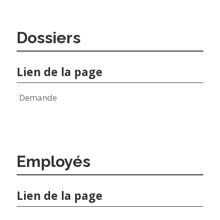
Dossiers
Lien de la page
Demande
Employés
Lien de la page