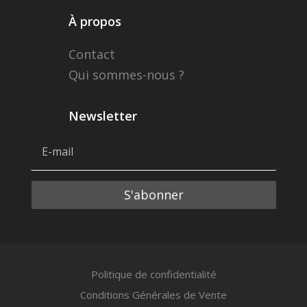
À propos
Contact
Qui sommes-nous ?
Newsletter
Alternative:
S'abonner
Politique de confidentialité
Conditions Générales de Vente