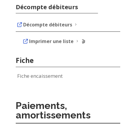
Décompte débiteurs
Décompte débiteurs
5
Imprimer une liste
5 🎬
Fiche
Fiche encaissement
Paiements,
amortissements