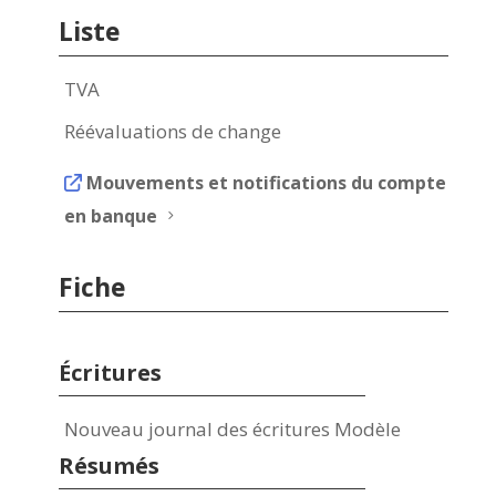
Liste
TVA
Réévaluations de change
Mouvements et notifications du compte
en banque
5
Fiche
Écritures
Nouveau journal des écritures Modèle
Résumés