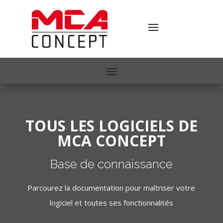
TOUS LES LOGICIELS DE
MCA CONCEPT
Base de connaissance
Parcourez la documentation pour maîtriser votre
logiciel et toutes ses fonctionnalités