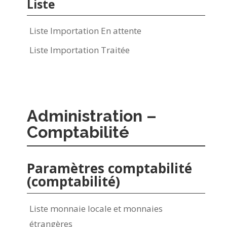
Liste
Liste Importation En attente
Liste Importation Traitée
Administration –
Comptabilité
Paramètres comptabilité
(comptabilité)
Liste monnaie locale et monnaies
étrangères