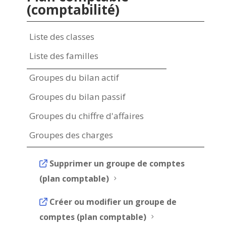
(comptabilité)
Liste des classes
Liste des familles
Groupes du bilan actif
Groupes du bilan passif
Groupes du chiffre d'affaires
Groupes des charges
Supprimer un groupe de comptes
(plan comptable)
5
Créer ou modifier un groupe de
comptes (plan comptable)
5