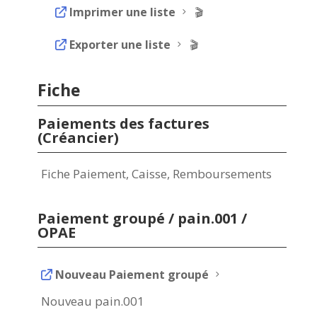
Imprimer une liste
5 🎬
Exporter une liste
5 🎬
Fiche
Paiements des factures
(Créancier)
Fiche Paiement, Caisse, Remboursements
Paiement groupé / pain.001 /
OPAE
Nouveau Paiement groupé
5
Nouveau pain.001