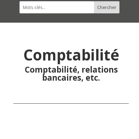
Comptabilité
Comptabilité, relations
bancaires, etc.