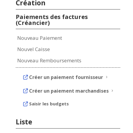
Création
Paiements des factures
(Créancier)
Nouveau Paiement
Nouvel Caisse
Nouveau Remboursements
Créer un paiement fournisseur
5
Créer un paiement marchandises
5
Saisir les budgets
Liste