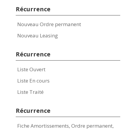
Récurrence
Nouveau Ordre permanent
Nouveau Leasing
Récurrence
Liste Ouvert
Liste En cours
Liste Traité
Récurrence
Fiche Amortissements, Ordre permanent,