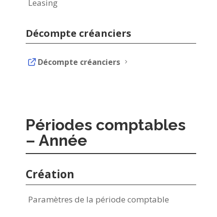
Leasing
Décompte créanciers
Décompte créanciers
5
Périodes comptables
– Année
Création
Paramètres de la période comptable