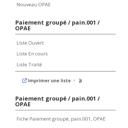
Nouveau OPAE
Paiement groupé / pain.001 /
OPAE
Liste Ouvert
Liste En cours
Liste Traité
Imprimer une liste
5 🎬
Paiement groupé / pain.001 /
OPAE
Fiche Paiement groupé, pain.001, OPAE