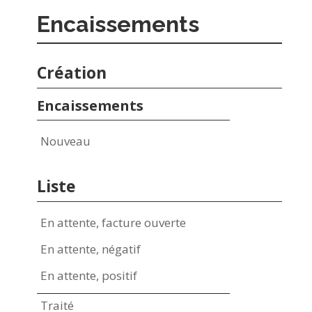
Encaissements
Création
Encaissements
Nouveau
Liste
En attente, facture ouverte
En attente, négatif
En attente, positif
Traité