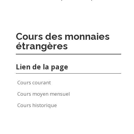
Cours des monnaies
étrangères
Lien de la page
Cours courant
Cours moyen mensuel
Cours historique