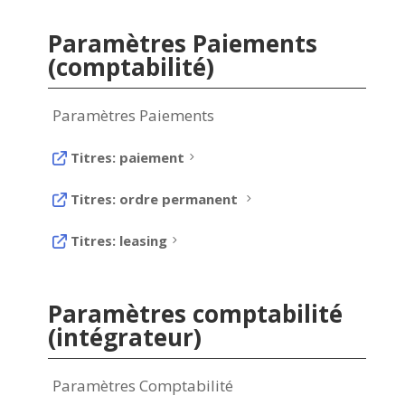
Paramètres Paiements
(comptabilité)
Paramètres Paiements
Titres: paiement
5
Titres: ordre permanent
5
Titres: leasing
5
Paramètres comptabilité
(intégrateur)
Paramètres Comptabilité