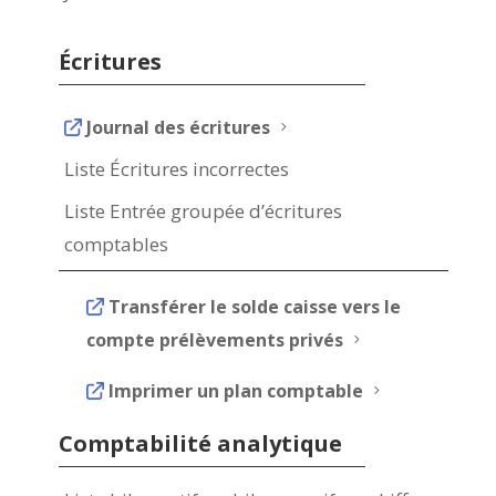
Écritures
Journal des écritures
5
Liste Écritures incorrectes
Liste Entrée groupée d’écritures
comptables
Transférer le solde caisse vers le
compte prélèvements privés
5
Imprimer un plan comptable
5
Comptabilité analytique