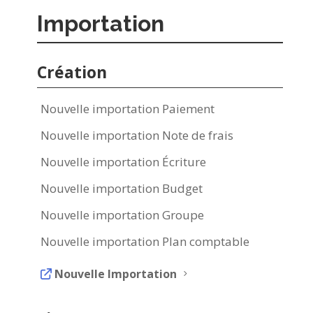
Importation
Création
Nouvelle importation Paiement
Nouvelle importation Note de frais
Nouvelle importation Écriture
Nouvelle importation Budget
Nouvelle importation Groupe
Nouvelle importation Plan comptable
Nouvelle Importation
5