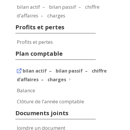
bilan actif – bilan passif – chiffre
d’affaires – charges
Profits et pertes
Profits et pertes
Plan comptable
bilan actif – bilan passif – chiffre
d’affaires – charges
5
Balance
Clôture de l’année comptable
Documents joints
Joindre un document