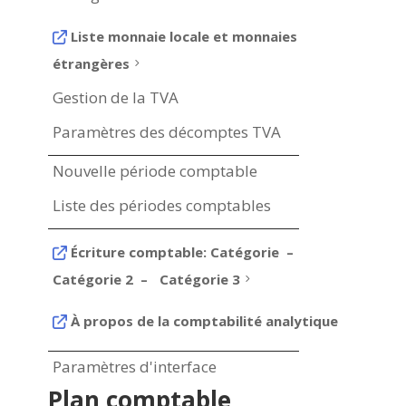
Liste monnaie locale et monnaies
étrangères
5
Gestion de la TVA
Paramètres des décomptes TVA
Nouvelle période comptable
Liste des périodes comptables
Écriture comptable: Catégorie –
Catégorie 2 – Catégorie 3
5
À propos de la comptabilité analytique
Paramètres d'interface
Plan comptable