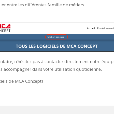
r entre les différentes famille de métiers.
taire, n’hésitez pas à contacter directement notre équi
 accompagner dans votre utilisation quotidienne.
ciels de MCA Concept !