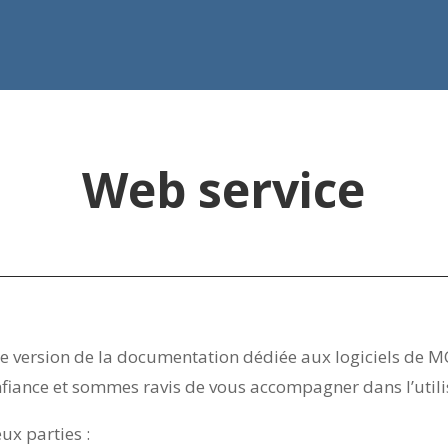
Web service
e version de la documentation dédiée aux logiciels de 
fiance et sommes ravis de vous accompagner dans l’utilis
ux parties :