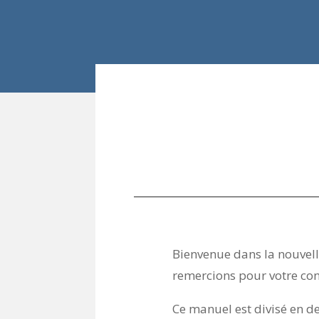
Bienvenue dans la nouvell
remercions pour votre con
Ce manuel est divisé en de