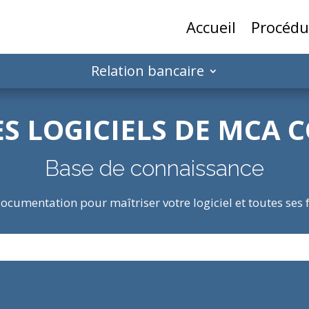
Accueil
Procédu
Relation bancaire
ES LOGICIELS DE MCA 
Base de connaissance
ocumentation pour maîtriser votre logiciel et toutes ses 