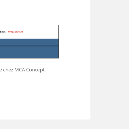
pe chez MCA Concept.