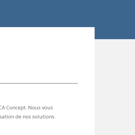
MCA Concept. Nous vous
ation de nos solutions.