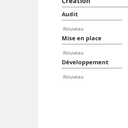
Création
Audit
Nouveau
Mise en place
Nouveau
Développement
Nouveau