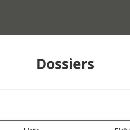
Dossiers