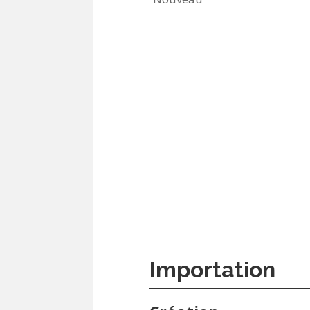
Importation