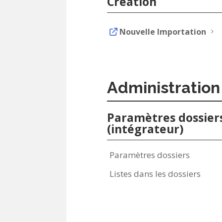
Création
Nouvelle Importation
5
Administration
Paramètres dossier
(intégrateur)
Paramètres dossiers
Listes dans les dossiers