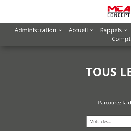
Administration
Accueil
Rappels
Compta
TOUS L
Parcourez la d