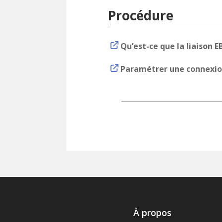
Procédure
Qu’est-ce que la liaison E
Paramétrer une connexio
À propos