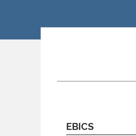
EBICS