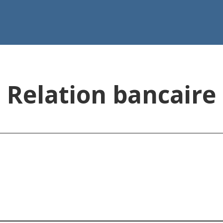
Relation bancaire