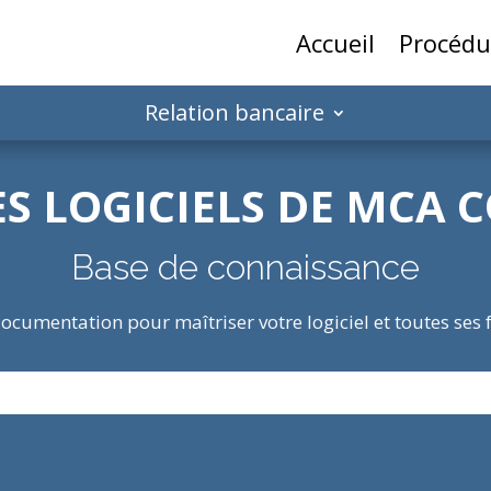
Accueil
Procédu
Relation bancaire
ES LOGICIELS DE MCA 
Base de connaissance
ocumentation pour maîtriser votre logiciel et toutes ses 